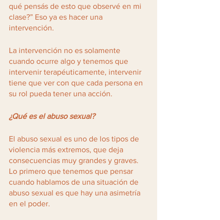
qué pensás de esto que observé en mi 
clase?” Eso ya es hacer una 
intervención.
La intervención no es solamente 
cuando ocurre algo y tenemos que 
intervenir terapéuticamente, intervenir 
tiene que ver con que cada persona en 
su rol pueda tener una acción.
¿Qué es el abuso sexual?
El abuso sexual es uno de los tipos de 
violencia más extremos, que deja 
consecuencias muy grandes y graves. 
Lo primero que tenemos que pensar 
cuando hablamos de una situación de 
abuso sexual es que hay una asimetría 
en el poder. 