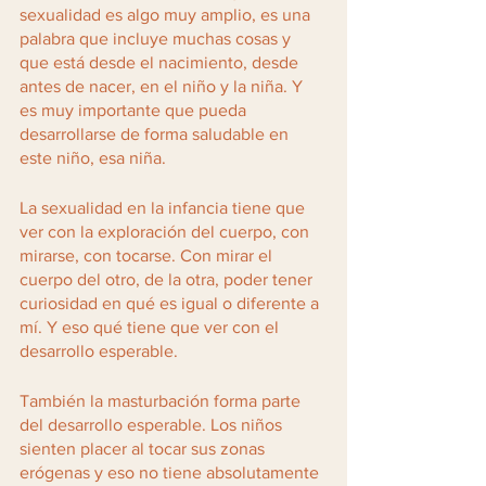
sexualidad es algo muy amplio, es una 
palabra que incluye muchas cosas y 
que está desde el nacimiento, desde 
antes de nacer, en el niño y la niña. Y 
es muy importante que pueda 
desarrollarse de forma saludable en 
este niño, esa niña. 
La sexualidad en la infancia tiene que 
ver con la exploración del cuerpo, con 
mirarse, con tocarse. Con mirar el 
cuerpo del otro, de la otra, poder tener 
curiosidad en qué es igual o diferente a 
mí. Y eso qué tiene que ver con el 
desarrollo esperable. 
También la masturbación forma parte 
del desarrollo esperable. Los niños 
sienten placer al tocar sus zonas 
erógenas y eso no tiene absolutamente 