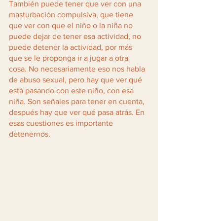
También puede tener que ver con una 
masturbación compulsiva, que tiene 
que ver con que el niño o la niña no 
puede dejar de tener esa actividad, no 
puede detener la actividad, por más 
que se le proponga ir a jugar a otra 
cosa. No necesariamente eso nos habla 
de abuso sexual, pero hay que ver qué 
está pasando con este niño, con esa 
niña. Son señales para tener en cuenta, 
después hay que ver qué pasa atrás. En 
esas cuestiones es importante 
detenernos.