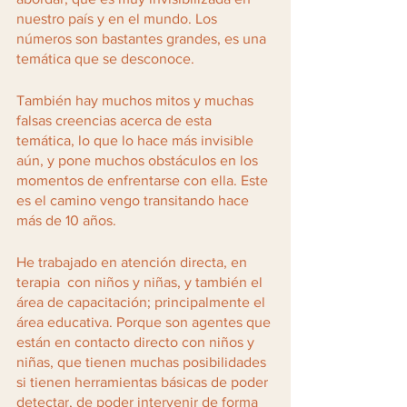
nuestro país y en el mundo. Los 
números son bastantes grandes, es una 
temática que se desconoce. 
También hay muchos mitos y muchas 
falsas creencias acerca de esta 
temática, lo que lo hace más invisible 
aún, y pone muchos obstáculos en los 
momentos de enfrentarse con ella. Este 
es el camino vengo transitando hace 
más de 10 años. 
He trabajado en atención directa, en 
terapia  con niños y niñas, y también el 
área de capacitación; principalmente el 
área educativa. Porque son agentes que 
están en contacto directo con niños y 
niñas, que tienen muchas posibilidades 
si tienen herramientas básicas de poder 
detectar, de poder intervenir de forma 