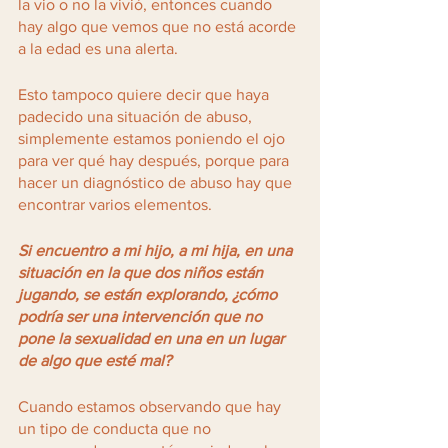
la vio o no la vivió, entonces cuando 
hay algo que vemos que no está acorde 
a la edad es una alerta. 
Esto tampoco quiere decir que haya 
padecido una situación de abuso, 
simplemente estamos poniendo el ojo 
para ver qué hay después, porque para 
hacer un diagnóstico de abuso hay que 
encontrar varios elementos.
Si encuentro a mi hijo, a mi hija, en una 
situación en la que dos niños están 
jugando, se están explorando, ¿cómo 
podría ser una intervención que no 
pone la sexualidad en una en un lugar 
de algo que esté mal?
Cuando estamos observando que hay 
un tipo de conducta que no 