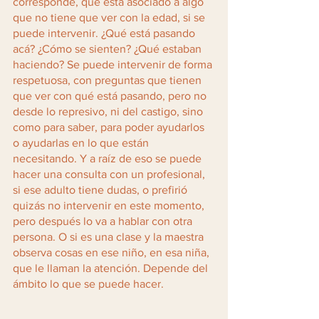
corresponde, que está asociado a algo 
que no tiene que ver con la edad, si se 
puede intervenir. ¿Qué está pasando 
acá? ¿Cómo se sienten? ¿Qué estaban 
haciendo? Se puede intervenir de forma 
respetuosa, con preguntas que tienen 
que ver con qué está pasando, pero no 
desde lo represivo, ni del castigo, sino 
como para saber, para poder ayudarlos 
o ayudarlas en lo que están 
necesitando. Y a raíz de eso se puede 
hacer una consulta con un profesional, 
si ese adulto tiene dudas, o prefirió 
quizás no intervenir en este momento, 
pero después lo va a hablar con otra 
persona. O si es una clase y la maestra 
observa cosas en ese niño, en esa niña, 
que le llaman la atención. Depende del 
ámbito lo que se puede hacer. 