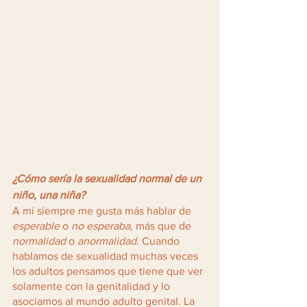
¿Cómo sería la sexualidad normal de un 
niño, una niña?
A mí siempre me gusta más hablar de 
esperable
 o 
no esperaba,
 más que de 
normalidad
 o 
anormalidad. 
Cuando 
hablamos de sexualidad muchas veces 
los adultos pensamos que tiene que ver 
solamente con la genitalidad y lo 
asociamos al mundo adulto genital. La 