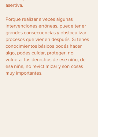
asertiva. 
Porque realizar a veces algunas 
intervenciones erróneas, puede tener 
grandes consecuencias y obstaculizar 
procesos que vienen después. Si tenés 
conocimientos básicos podés hacer 
algo, podes cuidar, proteger, no 
vulnerar los derechos de ese niño, de 
esa niña, no revictimizar y son cosas 
muy importantes.