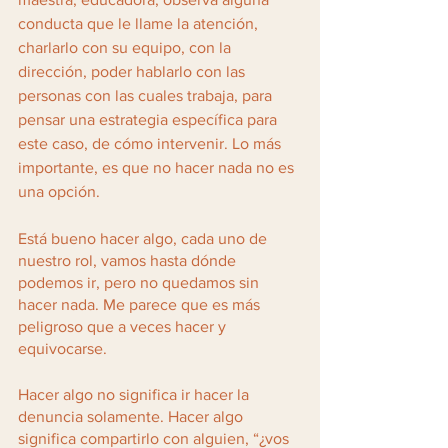
conducta que le llame la atención, 
charlarlo con su equipo, con la 
dirección, poder hablarlo con las 
personas con las cuales trabaja, para 
pensar una estrategia específica para 
este caso, de cómo intervenir. Lo más 
importante, es que no hacer nada no es 
una opción. 
Está bueno hacer algo, cada uno de 
nuestro rol, vamos hasta dónde 
podemos ir, pero no quedamos sin 
hacer nada. Me parece que es más 
peligroso que a veces hacer y 
equivocarse.
Hacer algo no significa ir hacer la 
denuncia solamente. Hacer algo 
significa compartirlo con alguien, “¿vos 