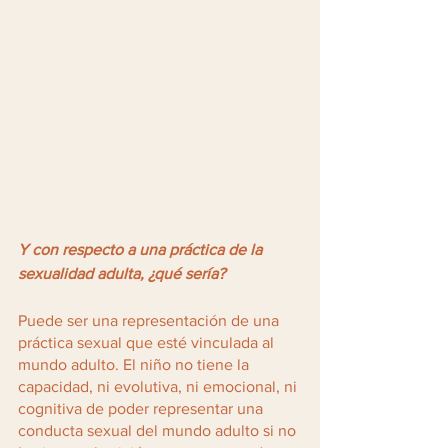
Y con respecto a una práctica de la 
sexualidad adulta, ¿qué sería?
Puede ser una representación de una 
práctica sexual que esté vinculada al 
mundo adulto. El niño no tiene la 
capacidad, ni evolutiva, ni emocional, ni 
cognitiva de poder representar una 
conducta sexual del mundo adulto si no 