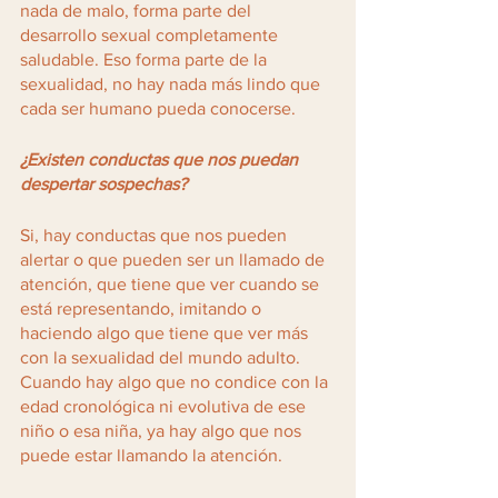
nada de malo, forma parte del 
desarrollo sexual completamente 
saludable. Eso forma parte de la 
sexualidad, no hay nada más lindo que 
cada ser humano pueda conocerse. 
¿Existen conductas que nos puedan 
despertar sospechas?
Si, hay conductas que nos pueden 
alertar o que pueden ser un llamado de 
atención, que tiene que ver cuando se 
está representando, imitando o 
haciendo algo que tiene que ver más 
con la sexualidad del mundo adulto. 
Cuando hay algo que no condice con la 
edad cronológica ni evolutiva de ese 
niño o esa niña, ya hay algo que nos 
puede estar llamando la atención. 