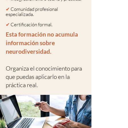
✔
Comunidad profesional
especializada.
✔
Certificación formal.
Esta formación no acumula
información sobre
neurodiversidad.
Organiza el conocimiento para
que puedas aplicarlo en la
práctica real.