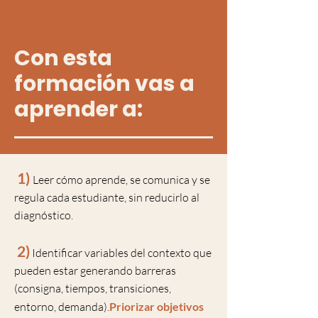
Con esta
formación vas a
aprender a:
1)
Leer cómo aprende, se comunica y se
regula cada estudiante, sin reducirlo al
diagnóstico.
2)
Identificar variables del contexto que
pueden estar generando barreras
(consigna, tiempos, transiciones,
entorno, demanda).
Priorizar objetivos