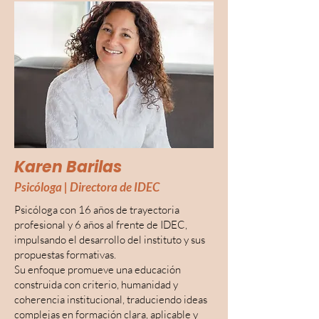
Karen Barilas
Psicóloga | Directora de IDEC
Psicóloga con 16 años de trayectoria
profesional y 6 años al frente de IDEC,
impulsando el desarrollo del instituto y sus
propuestas formativas.
Su enfoque promueve una educación
construida con criterio, humanidad y
coherencia institucional, traduciendo ideas
complejas en formación clara, aplicable y