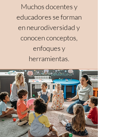
Muchos docentes y
educadores se forman
en neurodiversidad y
conocen conceptos,
enfoques y
herramientas.