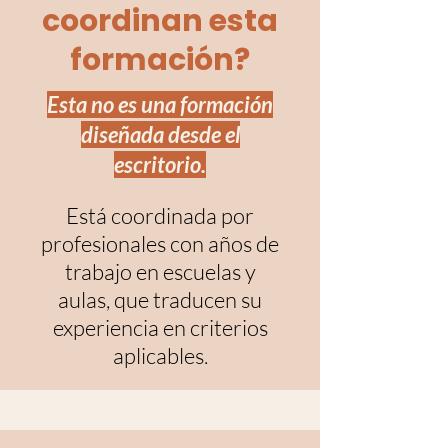
coordinan esta
formación?
Esta no es una formación
diseñada desde el
escritorio.
Está coordinada por
profesionales con años de
trabajo en escuelas y
aulas, que traducen su
experiencia en criterios
aplicables.