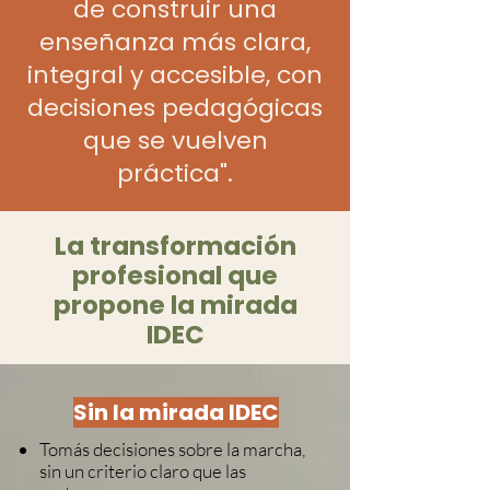
de construir una
enseñanza más clara,
integral y accesible, con
decisiones pedagógicas
que se vuelven
práctica".
La transformación
profesional que
propone la mirada
IDEC
Sin la mirada IDEC
Tomás decisiones sobre la marcha,
sin un criterio claro que las