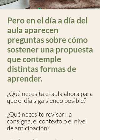
Pero en el día a día del
aula aparecen
preguntas sobre cómo
sostener una propuesta
que contemple
distintas formas de
aprender.
¿Qué necesita el aula ahora para
que el día siga siendo posible?
¿Qué necesito revisar: la
consigna, el contexto o el nivel
de anticipación?