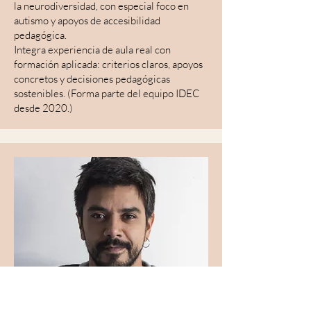
la neurodiversidad, con especial foco en
autismo y apoyos de accesibilidad
pedagógica.
Integra experiencia de aula real con
formación aplicada: criterios claros, apoyos
concretos y decisiones pedagógicas
sostenibles. (Forma parte del equipo IDEC
desde 2020.)