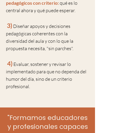
pedagógicos con criterio:
qué es lo
central ahora y qué puede esperar.
3)
Diseñar apoyos y decisiones
pedagógicas coherentes con la
diversidad del aula y con lo que la
propuesta necesita, "sin parches".
4)
Evaluar, sostener y revisar lo
implementado para que no dependa del
humor del día, sino de un criterio
profesional.
"Formamos educadores
y profesionales capaces