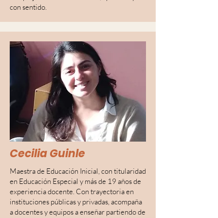
con sentido.
Cecilia Guinle
Maestra de Educación Inicial, con titularidad
en Educación Especial y más de 19 años de
experiencia docente. Con trayectoria en
instituciones públicas y privadas, acompaña
a docentes y equipos a enseñar partiendo de