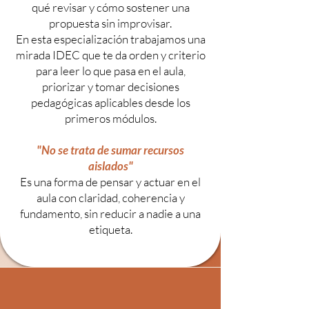
qué revisar y cómo sostener una
propuesta sin improvisar.
En esta especialización trabajamos una
mirada IDEC que te da orden y criterio
para leer lo que pasa en el aula,
priorizar y tomar decisiones
pedagógicas aplicables desde los
primeros módulos.
"No se trata de sumar recursos
aislados"
Es una forma de pensar y actuar en el
aula con claridad, coherencia y
fundamento, sin reducir a nadie a una
etiqueta.