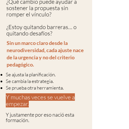
¿Qué cambio puede ayudar a
sostener la propuesta sin
romper el vínculo?
¿Estoy quitando barreras… o
quitando desafíos?
Sin un marco claro desde la
neurodiversidad, cada ajuste nace
de la urgencia y no del criterio
pedagógico.
Se ajusta la planificación.
Se cambia la estrategia.
Se prueba otra herramienta.
Y muchas veces se vuelve a
empezar.
Y justamente por eso nació esta
formación.