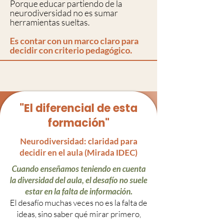
Porque educar partiendo de la
neurodiversidad no es sumar
herramientas sueltas.
Es contar con un marco claro para
decidir con criterio pedagógico.
"El diferencial de esta
formación"
Neurodiversidad: claridad para
decidir en el aula (Mirada IDEC)
Cuando enseñamos teniendo en cuenta
la diversidad del aula, el desafío no suele
estar en la falta de información.
El desafío muchas veces no es la falta de
ideas, sino saber qué mirar primero,