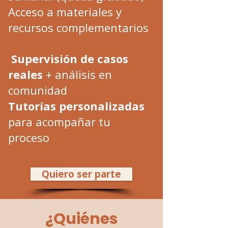
Acceso a materiales y
recursos complementarios
Supervisión de casos
reales
+ análisis en
comunidad
Tutorías personalizadas
para acompañar tu
proceso
Quiero ser parte
¿Quiénes