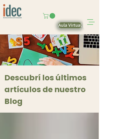
Aula Virtual
Descubrí los últimos
artículos de nuestro
Blog