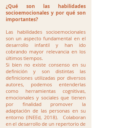
¿Qué son las habilidades
socioemocionales y por qué son
importantes?
Las habilidades socioemocionales
son un aspecto fundamental en el
desarrollo infantil y han ido
cobrando mayor relevancia en los
últimos tiempos.
Si bien no existe consenso en su
definición y son distintas las
definiciones utilizadas por diversos
autores, podemos entenderlas
como herramientas cognitivas,
emocionales y sociales que tienen
por finalidad promover la
adaptación de las personas en su
entorno (INEEd, 2018). Colaboran
en el desarrollo de un repertorio de