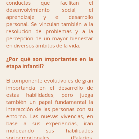
conductas que facilitan el
desenvolvimiento social, el
aprendizaje y el desarrollo
personal. Se vinculan también a la
resolución de problemas y a la
percepción de un mayor bienestar
en diversos ámbitos de la vida.
¿Por qué son importantes en la
etapa infantil?
El componente evolutivo es de gran
importancia en el desarrollo de
estas habilidades, pero juega
también un papel fundamental la
interacción de las personas con su
entorno. Las nuevas vivencias, en
base a sus experiencias, irán
moldeando sus habilidades
socioemocionales (Palacios,