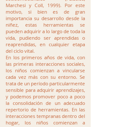
Marchesi y Coll, 1999). Por este
motivo, si bien es de gran
importancia su desarrollo desde la
niñez, estas herramientas se
pueden adquirir a lo largo de toda la
vida, pudiendo ser aprendidas o
reaprendidas, en cualquier etapa
del ciclo vital.
En los primeros años de vida, con
las primeras interacciones sociales,
los niños comienzan a vincularse
cada vez más con su entorno. Se
trata de un período particularmente
sensible para adquirir aprendizajes,
y podemos promover poco a poco
la consolidación de un adecuado
repertorio de herramientas. En las
interacciones tempranas dentro del
hogar, los niños comienzan a