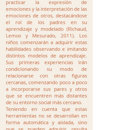
practicar la expresión de
emociones y la interpretación de las
emociones de otros, destacándose
el rol de los padres en su
aprendizaje y modelado (Richaud,
Lemos y Mesurado, 2011). Los
niños comenzarán a adquirir estas
habilidades observando e imitando
distintos modelos de aprendizaje.
Sus primeras experiencias irán
condicionando su modo de
relacionarse con otras figuras
cercanas, comenzando poco a poco
a incorporarse sus pares y otros
que se encuentren más distantes
de su entorno social más cercano.
Teniendo en cuenta que estas
herramientas no se desarrollan en
forma automática y aislada, sino
que se pueden adquirir, resulta