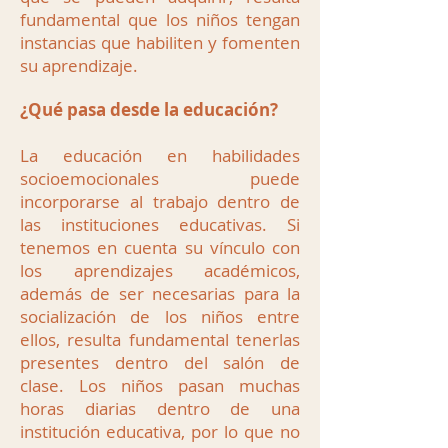
fundamental que los niños tengan
instancias que habiliten y fomenten
su aprendizaje.
¿Qué pasa desde la educación?
La educación en habilidades
socioemocionales puede
incorporarse al trabajo dentro de
las instituciones educativas. Si
tenemos en cuenta su vínculo con
los aprendizajes académicos,
además de ser necesarias para la
socialización de los niños entre
ellos, resulta fundamental tenerlas
presentes dentro del salón de
clase. Los niños pasan muchas
horas diarias dentro de una
institución educativa, por lo que no