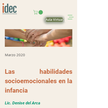
Aula Virtual
Marzo 2020
Las habilidades
socioemocionales en la
infancia
Lic. Denise del Arca