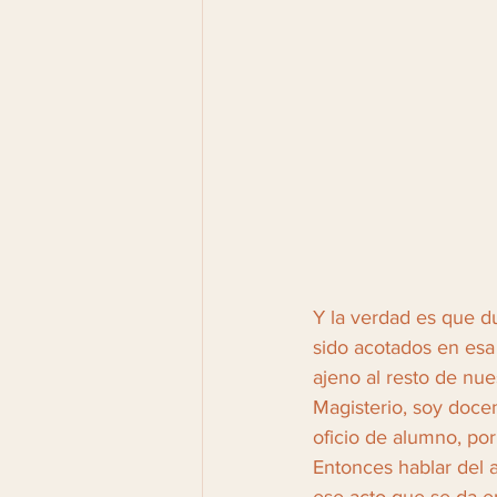
Y la verdad es que d
sido acotados en esa
ajeno al resto de nue
Magisterio, soy docen
oficio de alumno, por
Entonces hablar del 