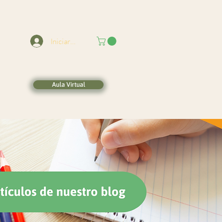
Iniciar sesión
Aula Virtual