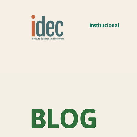
Institucional