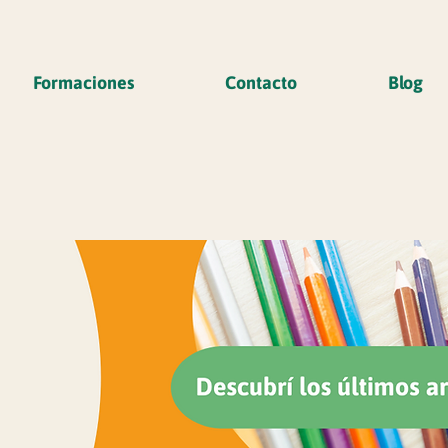
Formaciones
Contacto
Blog